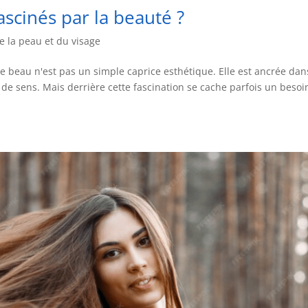
cinés par la beauté ?
e la peau et du visage
 le beau n'est pas un simple caprice esthétique. Elle est ancrée dan
 de sens. Mais derrière cette fascination se cache parfois un besoi