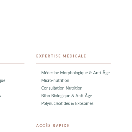
EXPERTISE MÉDICALE
Médecine Morphologique & Anti-Âge
que
Micro-nutrition
Consultation Nutrition
s
Bilan Biologique & Anti-Âge
Polynucléotides & Exosomes
ACCÈS RAPIDE