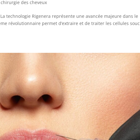
t chirurgie des cheveux
 ? La technologie Rigenera représente une avancée majeure dans le
me révolutionnaire permet d’extraire et de traiter les cellules sou