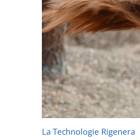
La Technologie Rigenera