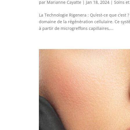
par
Marianne Cayatte
|
Jan 18, 2024
|
Soins e
La Technologie Rigenera : Qu’est-ce que c’est
domaine de la régénération cellulaire. Ce systè
à partir de microgreffons capillaires,...