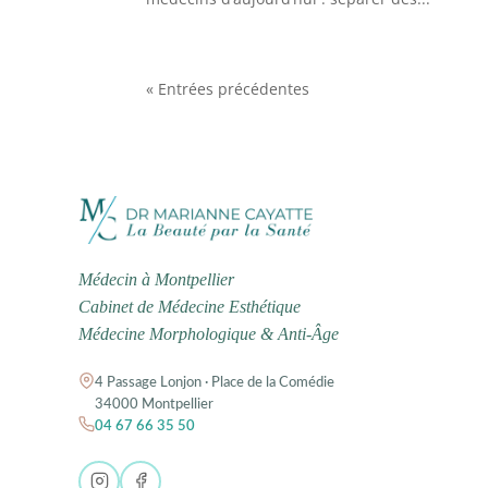
« Entrées précédentes
Médecin à Montpellier
Cabinet de Médecine Esthétique
Médecine Morphologique & Anti-Âge
4 Passage Lonjon · Place de la Comédie
34000 Montpellier
04 67 66 35 50