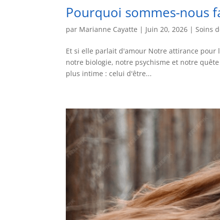
Pourquoi sommes-nous fas
par
Marianne Cayatte
|
Juin 20, 2026
|
Soins d
Et si elle parlait d'amour Notre attirance pour
notre biologie, notre psychisme et notre quête
plus intime : celui d'être...