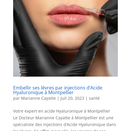
Embellir ses lèvres par injections d’Acide
Hyaluronique à Montpellier
par
Marianne Cayatte
|
Juil 20, 2023
|
santé
Votre expert en acide Hyaluronique à Montpellier
Le Docteur Marianne Cayatte à Montpellier est une
spécialiste des injections d’Acide Hyaluronique dans