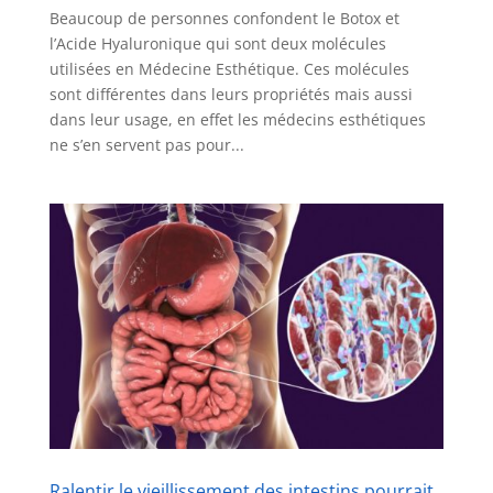
Beaucoup de personnes confondent le Botox et
l’Acide Hyaluronique qui sont deux molécules
utilisées en Médecine Esthétique. Ces molécules
sont différentes dans leurs propriétés mais aussi
dans leur usage, en effet les médecins esthétiques
ne s’en servent pas pour...
Ralentir le vieillissement des intestins pourrait