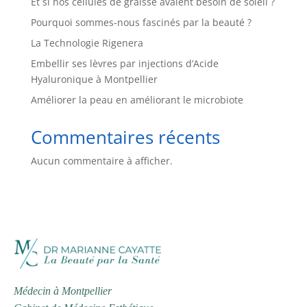
Et si nos cellules de graisse avaient besoin de soleil ?
Pourquoi sommes-nous fascinés par la beauté ?
La Technologie Rigenera
Embellir ses lèvres par injections d’Acide
Hyaluronique à Montpellier
Améliorer la peau en améliorant le microbiote
Commentaires récents
Aucun commentaire à afficher.
Médecin à Montpellier