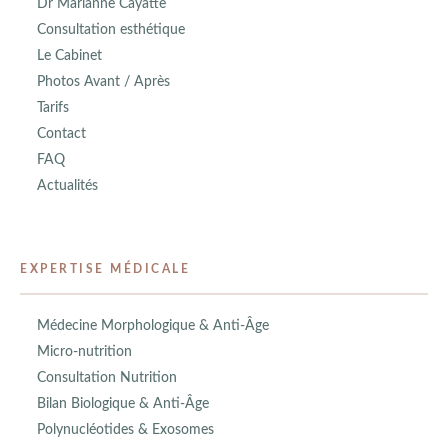
Dr Marianne Cayatte
Consultation esthétique
Le Cabinet
Photos Avant / Après
Tarifs
Contact
FAQ
Actualités
EXPERTISE MÉDICALE
Médecine Morphologique & Anti-Âge
Micro-nutrition
Consultation Nutrition
Bilan Biologique & Anti-Âge
Polynucléotides & Exosomes