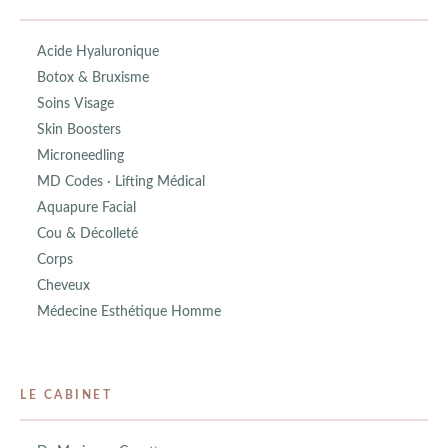
Acide Hyaluronique
Botox & Bruxisme
Soins Visage
Skin Boosters
Microneedling
MD Codes · Lifting Médical
Aquapure Facial
Cou & Décolleté
Corps
Cheveux
Médecine Esthétique Homme
LE CABINET