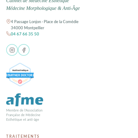
Cabinet de Médecine Esthétique
Médecine Morphologique & Anti-Âge
4 Passage Lonjon · Place de la Comédie
34000 Montpellier
04 67 66 35 50
Membre de l'Association
Française de Médecine
Esthétique et anti-âge
TRAITEMENTS