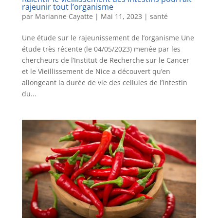
rajeunir tout l’organisme
par
Marianne Cayatte
|
Mai 11, 2023
|
santé
Une étude sur le rajeunissement de l’organisme Une
étude très récente (le 04/05/2023) menée par les
chercheurs de l’Institut de Recherche sur le Cancer
et le Vieillissement de Nice a découvert qu’en
allongeant la durée de vie des cellules de l’intestin
du...