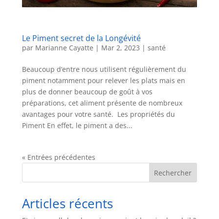
Le Piment secret de la Longévité
par
Marianne Cayatte
|
Mar 2, 2023
|
santé
Beaucoup d’entre nous utilisent régulièrement du
piment notamment pour relever les plats mais en
plus de donner beaucoup de goût à vos
préparations, cet aliment présente de nombreux
avantages pour votre santé. Les propriétés du
Piment En effet, le piment a des...
« Entrées précédentes
Rechercher
Articles récents