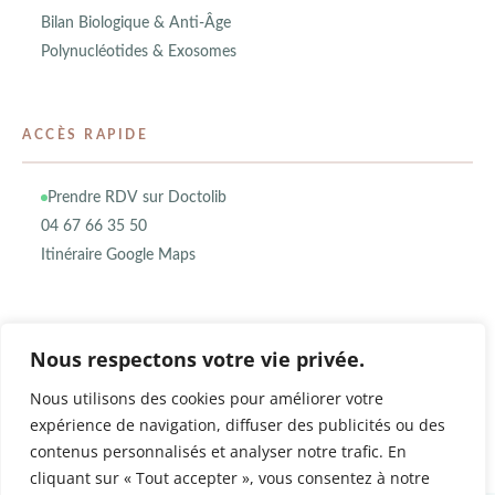
Bilan Biologique & Anti-Âge
Polynucléotides & Exosomes
ACCÈS RAPIDE
Prendre RDV sur Doctolib
04 67 66 35 50
Itinéraire Google Maps
Nous respectons votre vie privée.
Nous utilisons des cookies pour améliorer votre
expérience de navigation, diffuser des publicités ou des
contenus personnalisés et analyser notre trafic. En
cliquant sur « Tout accepter », vous consentez à notre