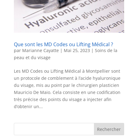
Que sont les MD Codes ou Lifting Médical ?
par
Marianne Cayatte
|
Mai 25, 2023
|
Soins de la
peau et du visage
Les MD Codes ou Lifting Médical à Montpellier sont
un protocole de comblement à l’acide hyaluronique
du visage, mis au point par le chirurgien plasticien
Mauricio De Maio. Cela consiste en une codification
très précise des points du visage a injecter afin
d’obtenir un...
Rechercher