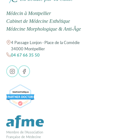
Médecin à Montpellier
Cabinet de Médecine Esthétique
Médecine Morphologique & Anti-Âge
4 Passage Lonjon · Place de la Comédie
34000 Montpellier
04 67 66 35 50
Membre de l'Association
Française de Médecine