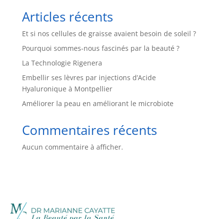
Articles récents
Et si nos cellules de graisse avaient besoin de soleil ?
Pourquoi sommes-nous fascinés par la beauté ?
La Technologie Rigenera
Embellir ses lèvres par injections d’Acide
Hyaluronique à Montpellier
Améliorer la peau en améliorant le microbiote
Commentaires récents
Aucun commentaire à afficher.