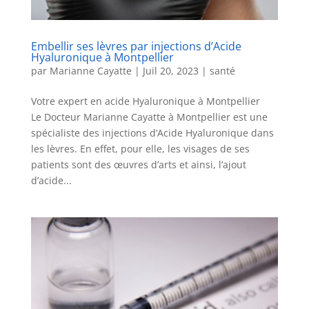
Embellir ses lèvres par injections d’Acide
Hyaluronique à Montpellier
par
Marianne Cayatte
|
Juil 20, 2023
|
santé
Votre expert en acide Hyaluronique à Montpellier
Le Docteur Marianne Cayatte à Montpellier est une
spécialiste des injections d’Acide Hyaluronique dans
les lèvres. En effet, pour elle, les visages de ses
patients sont des œuvres d’arts et ainsi, l’ajout
d’acide...