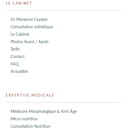
LE CABINET
Dr Marianne Cayatte
Consultation esthétique
Le Cabinet
Photos Avant / Après
Tarifs
Contact
FAQ
Actualités
EXPERTISE MÉDICALE
Médecine Morphologique & Anti-Âge
Micro-nutrition
Consultation Nutrition