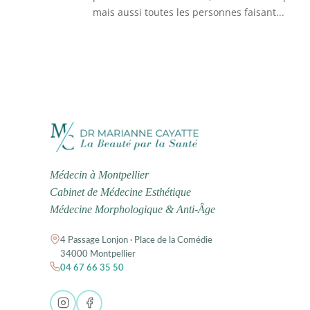
mais aussi toutes les personnes faisant...
Médecin à Montpellier
Cabinet de Médecine Esthétique
Médecine Morphologique & Anti-Âge
4 Passage Lonjon · Place de la Comédie
34000 Montpellier
04 67 66 35 50