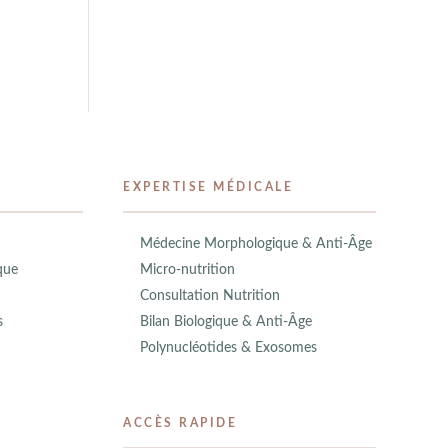
EXPERTISE MÉDICALE
Médecine Morphologique & Anti-Âge
que
Micro-nutrition
Consultation Nutrition
s
Bilan Biologique & Anti-Âge
Polynucléotides & Exosomes
ACCÈS RAPIDE